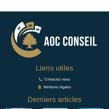
Liens utiles
Contactez-nous
Mentions légales
Derniers articles