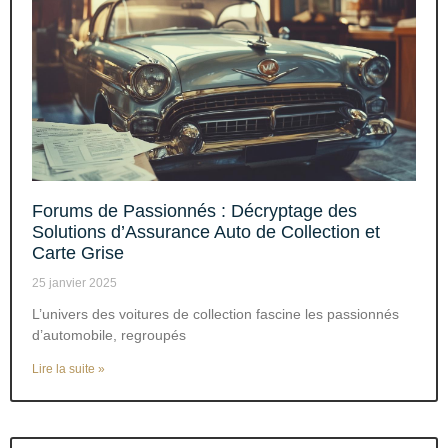
Forums de Passionnés : Décryptage des
Solutions d’Assurance Auto de Collection et
Carte Grise
25 janvier 2025
L’univers des voitures de collection fascine les passionnés
d’automobile, regroupés
Lire la suite »