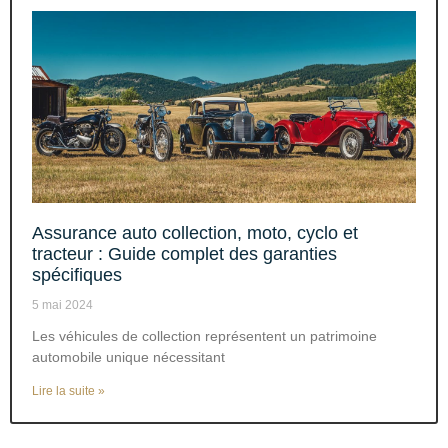
Assurance auto collection, moto, cyclo et
tracteur : Guide complet des garanties
spécifiques
5 mai 2024
Les véhicules de collection représentent un patrimoine
automobile unique nécessitant
Lire la suite »